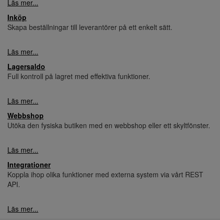
Läs mer...
Inköp
Skapa beställningar till leverantörer på ett enkelt sätt.
Läs mer...
Lagersaldo
Full kontroll på lagret med effektiva funktioner.
Läs mer...
Webbshop
Utöka den fysiska butiken med en webbshop eller ett skyltfönster.
Läs mer...
Integrationer
Koppla ihop olika funktioner med externa system via vårt REST
API.
Läs mer...