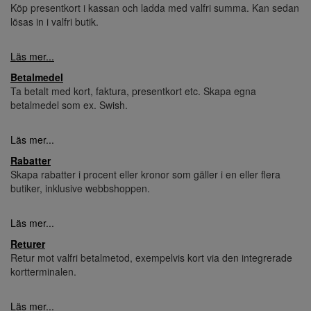
Köp presentkort i kassan och ladda med valfri summa. Kan sedan
lösas in i valfri butik.
Läs mer...
Betalmedel
Ta betalt med kort, faktura, presentkort etc. Skapa egna
betalmedel som ex. Swish.
Läs mer...
Rabatter
Skapa rabatter i procent eller kronor som gäller i en eller flera
butiker, inklusive webbshoppen.
Läs mer...
Returer
Retur mot valfri betalmetod, exempelvis kort via den integrerade
kortterminalen.
Läs mer...