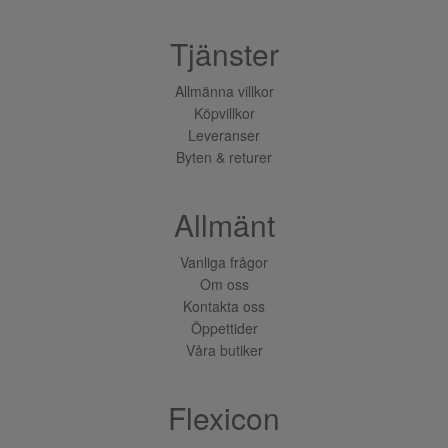
Tjänster
Allmänna villkor
Köpvillkor
Leveranser
Byten & returer
Allmänt
Vanliga frågor
Om oss
Kontakta oss
Öppettider
Våra butiker
Flexicon