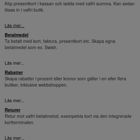
Köp presentkort i kassan och ladda med valfri summa. Kan sedan
lösas in i valfri butik.
Läs mer...
Betalmedel
Ta betalt med kort, faktura, presentkort etc. Skapa egna
betalmedel som ex. Swish.
Läs mer...
Rabatter
Skapa rabatter i procent eller kronor som gäller i en eller flera
butiker, inklusive webbshoppen.
Läs mer...
Returer
Retur mot valfri betalmetod, exempelvis kort via den integrerade
kortterminalen.
Läs mer...