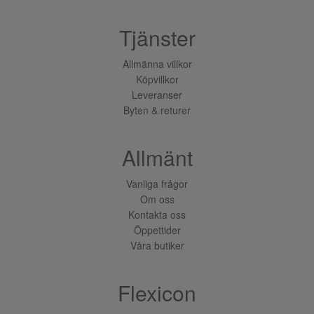
Tjänster
Allmänna villkor
Köpvillkor
Leveranser
Byten & returer
Allmänt
Vanliga frågor
Om oss
Kontakta oss
Öppettider
Våra butiker
Flexicon