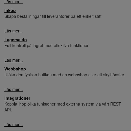
Läs mer...
Inköp
Skapa beställningar till leverantörer på ett enkelt sätt.
Läs mer...
Lagersaldo
Full kontroll på lagret med effektiva funktioner.
Läs mer...
Webbshop
Utöka den fysiska butiken med en webbshop eller ett skyltfönster.
Läs mer...
Integrationer
Koppla ihop olika funktioner med externa system via vårt REST
API.
Läs mer...