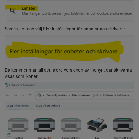
Scrolla ner och välj Fler inställningar för enheter och skrivare:
Då kommer man till den äldre versionen av menyn, där skrivarna
visas som ikoner: