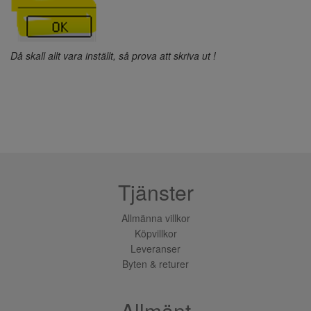
Då skall allt vara inställt, så prova att skriva ut !
Tjänster
Allmänna villkor
Köpvillkor
Leveranser
Byten & returer
Allmänt